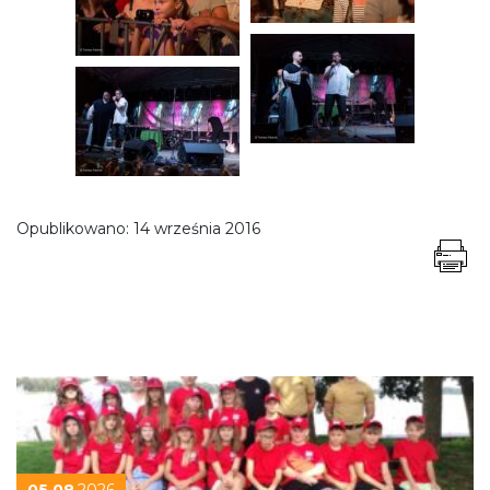
Opublikowano:
14 września 2016
05.08
.2026