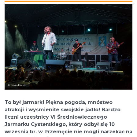
To był jarmark! Piękna pogoda, mnóstwo
atrakcji i wyśmienite swojskie jadło! Bardzo
liczni uczestnicy VI Średniowiecznego
Jarmarku Cysterskiego, który odbył się 10
września br. w Przemęcie nie mogli narzekać na