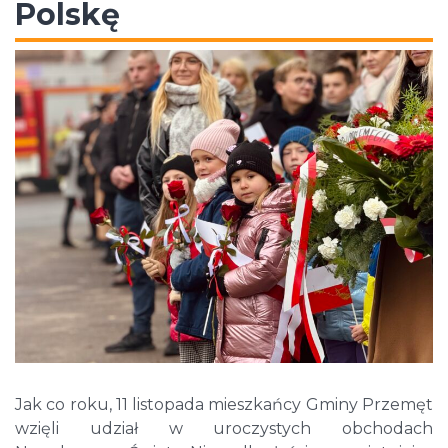
Polskę
Jak co roku, 11 listopada mieszkańcy Gminy Przemęt
wzięli udział w uroczystych obchodach