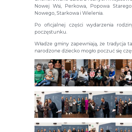
Nowej Wsi, Perkowa, Popowa Starego,
Nowego, Starkowa i Wielenia.
Po oficjalnej części wydarzenia rod
poczęstunku.
Władze gminy zapewniają, że tradycja 
narodzone dziecko mogło poczuć się częś