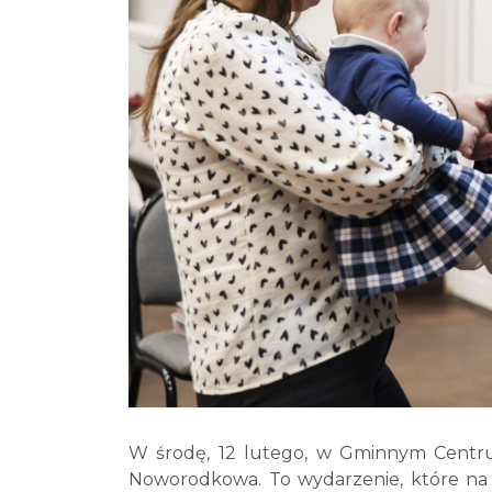
W środę, 12 lutego, w Gminnym Centru
Noworodkowa. To wydarzenie, które na s