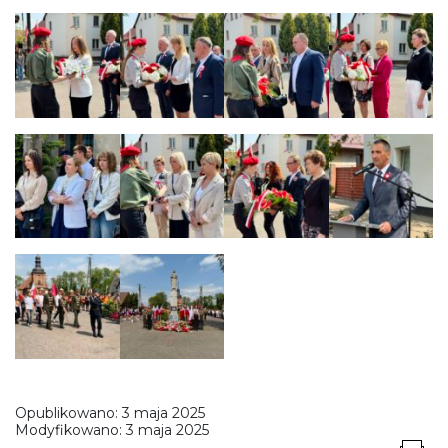
Opublikowano:
3 maja 2025
Modyfikowano:
3 maja 2025