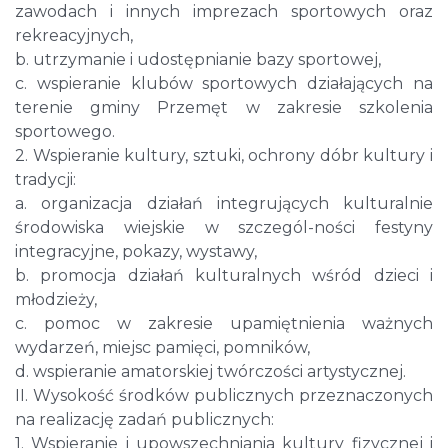
zawodach i innych imprezach sportowych oraz
rekreacyjnych,
b. utrzymanie i udostępnianie bazy sportowej,
c. wspieranie klubów sportowych działających na
terenie gminy Przemęt w zakresie szkolenia
sportowego.
2. Wspieranie kultury, sztuki, ochrony dóbr kultury i
tradycji:
a. organizacja działań integrujących kulturalnie
środowiska wiejskie w szczegól-ności festyny
integracyjne, pokazy, wystawy,
b. promocja działań kulturalnych wśród dzieci i
młodzieży,
c. pomoc w zakresie upamiętnienia ważnych
wydarzeń, miejsc pamięci, pomników,
d. wspieranie amatorskiej twórczości artystycznej.
II. Wysokość środków publicznych przeznaczonych
na realizację zadań publicznych:
1. Wspieranie i upowszechniania kultury fizycznej i