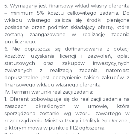
5. Wymagany jest finansowy wkład własny oferenta
– minimum 5% kosztu całkowitego zadania. Do
wkładu własnego zalicza się środki pieniężne
posiadane przez podmiot składający ofertę, które
zostaną zaangażowane w realizację zadania
publicznego.
6. Nie dopuszcza się dofinansowania z dotacji
kosztów: uzyskania licencji i zezwoleń, opłat
statutowych oraz zakupów inwestycyjnych
związanych z realizacją zadania, natomiast
dopuszczalne jest poczynienie takich zakupów z
finansowego wkładu własnego oferenta.
IV. Termin i warunki realizacji zadania:
1. Oferent zobowiązuje się do realizacji zadania na
zasadach określonych w umowie, która
sporządzona zostanie wg wzoru zawartego w
rozporządzeniu Ministra Pracy i Polityki Społecznej,
o którym mowa w punkcie III.2 ogłoszenia.