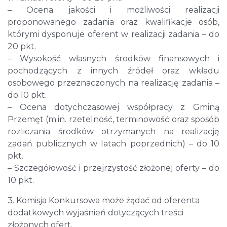
– Ocena jakości i możliwości realizacji
proponowanego zadania oraz kwalifikacje osób,
którymi dysponuje oferent w realizacji zadania – do
20 pkt.
– Wysokość własnych środków finansowych i
pochodzących z innych źródeł oraz wkładu
osobowego przeznaczonych na realizację zadania –
do 10 pkt.
– Ocena dotychczasowej współpracy z Gminą
Przemęt (m.in. rzetelność, terminowość oraz sposób
rozliczania środków otrzymanych na realizację
zadań publicznych w latach poprzednich) – do 10
pkt.
– Szczegółowość i przejrzystość złożonej oferty – do
10 pkt.
3. Komisja Konkursowa może żądać od oferenta
dodatkowych wyjaśnień dotyczących treści
złożonych ofert.