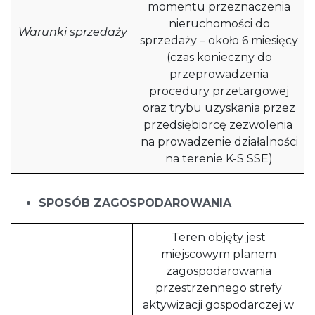
momentu przeznaczenia
nieruchomości do
Warunki sprzedaży
sprzedaży – około 6 miesięcy
(czas konieczny do
przeprowadzenia
procedury przetargowej
oraz trybu uzyskania przez
przedsiębiorcę zezwolenia
na prowadzenie działalności
na terenie K-S SSE)
SPOSÓB ZAGOSPODAROWANIA
Teren objęty jest
miejscowym planem
zagospodarowania
przestrzennego strefy
aktywizacji gospodarczej w