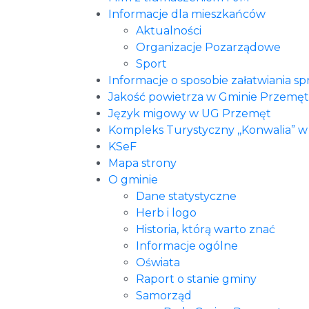
Informacje dla mieszkańców
Aktualności
Organizacje Pozarządowe
Sport
Informacje o sposobie załatwiania s
Jakość powietrza w Gminie Przemęt
Język migowy w UG Przemęt
Kompleks Turystyczny ,,Konwalia” w
KSeF
Mapa strony
O gminie
Dane statystyczne
Herb i logo
Historia, którą warto znać
Informacje ogólne
Oświata
Raport o stanie gminy
Samorząd