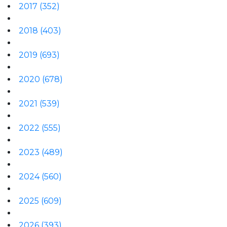
2017
(352)
2018
(403)
2019
(693)
2020
(678)
2021
(539)
2022
(555)
2023
(489)
2024
(560)
2025
(609)
2026
(393)