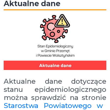
Aktualne dane
Aktualne dane dotyczące
stanu epidemiologicznego
można sprawdzić na stronie
Starostwa Powiatowego w