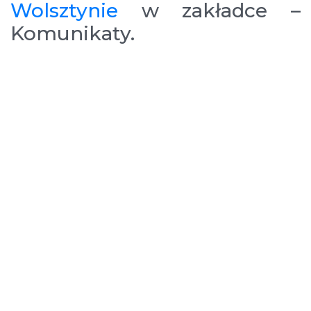
Wolsztynie
w zakładce –
Komunikaty.