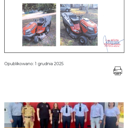
Opublikowano:
1 grudnia 2025