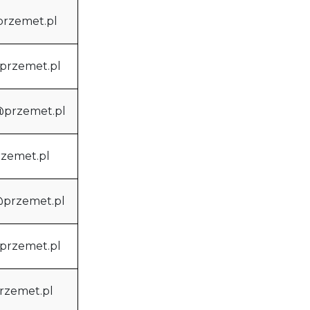
przemet.pl
@przemet.pl
e@przemet.pl
rzemet.pl
@przemet.pl
@przemet.pl
przemet.pl