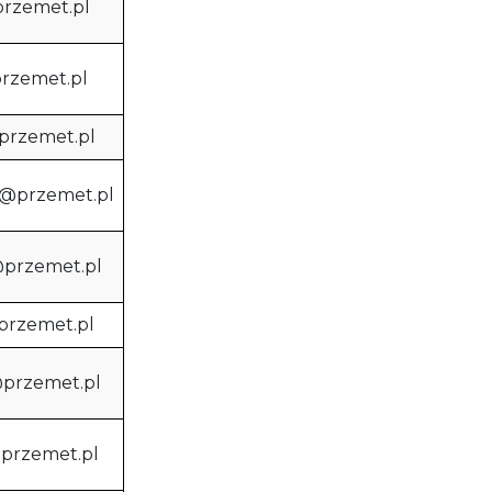
przemet.pl
przemet.pl
przemet.pl
e@przemet.pl
@przemet.pl
przemet.pl
@przemet.pl
@przemet.pl