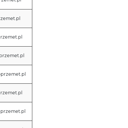
rzemet.pl
przemet.pl
@przemet.pl
@przemet.pl
rzemet.pl
@przemet.pl