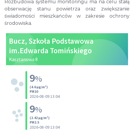
Rozbudowa systemu monitoringu ma na celu stałą
obserwację stanu powietrza oraz zwiększanie
świadomości mieszkańców w zakresie ochrony
środowiska.