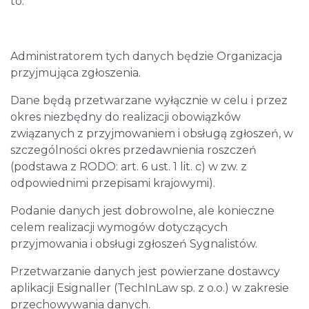
to:
Administratorem tych danych będzie Organizacja
przyjmująca zgłoszenia.
Dane będą przetwarzane wyłącznie w celu i przez
okres niezbędny do realizacji obowiązków
związanych z przyjmowaniem i obsługą zgłoszeń, w
szczególności okres przedawnienia roszczeń
(podstawa z RODO: art. 6 ust. 1 lit. c) w zw. z
odpowiednimi przepisami krajowymi).
Podanie danych jest dobrowolne, ale konieczne
celem realizacji wymogów dotyczących
przyjmowania i obsługi zgłoszeń Sygnalistów.
Przetwarzanie danych jest powierzane dostawcy
aplikacji Esignaller (TechInLaw sp. z o.o.) w zakresie
przechowywania danych.