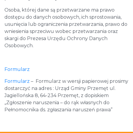
Osoba, której dane są przetwarzane ma prawo
dostępu do danych osobowych, ich sprostowania,
usunięcia lub ograniczenia przetwarzania, prawo do
wniesienia sprzeciwu wobec przetwarzania oraz
skargi do Prezesa Urzędu Ochrony Danych
Osobowych.
Formularz
Formularz
– Formularz w wersji papierowej prosimy
dostarczyć na adres : Urząd Gminy Przemęt ul.
Jagiellońska 8, 64-234 Przemęt, z dopiskiem
„Zgłoszenie naruszenia – do rąk własnych do
Pełnomocnika ds. zgłaszania naruszeń prawa”