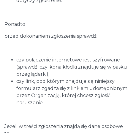
dotyczy zgłoszenie.
Ponadto
przed dokonaniem zgłoszenia sprawdź:
czy połączenie internetowe jest szyfrowane
(sprawdź, czy ikona kłódki znajduje się w pasku
przeglądarki);
czy link, pod którym znajduje się niniejszy
formularz zgadza się z linkiem udostępnionym
przez Organizację, której chcesz zgłosić
naruszenie.
Jeżeli w treści zgłoszenia znajdą się dane osobowe