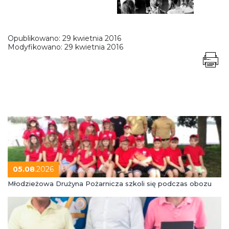
Opublikowano:
29 kwietnia 2016
Modyfikowano:
29 kwietnia 2016
05.08
.2026
Młodzieżowa Drużyna Pożarnicza szkoli się podczas obozu