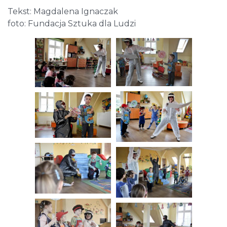
Tekst: Magdalena Ignaczak
foto: Fundacja Sztuka dla Ludzi