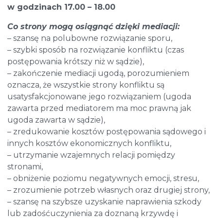
w godzinach 17.00 – 18.00
Co strony mogą osiągnąć dzięki mediacji:
– szansę na polubowne rozwiązanie sporu,
– szybki sposób na rozwiązanie konfliktu (czas
postępowania krótszy niż w sądzie),
– zakończenie mediacji ugodą, porozumieniem
oznacza, że wszystkie strony konfliktu są
usatysfakcjonowane jego rozwiązaniem (ugoda
zawarta przed mediatorem ma moc prawną jak
ugoda zawarta w sądzie),
– zredukowanie kosztów postępowania sądowego i
innych kosztów ekonomicznych konfliktu,
– utrzymanie wzajemnych relacji pomiędzy
stronami,
– obniżenie poziomu negatywnych emocji, stresu,
– zrozumienie potrzeb własnych oraz drugiej strony,
– szansę na szybsze uzyskanie naprawienia szkody
lub zadośćuczynienia za doznaną krzywdę i