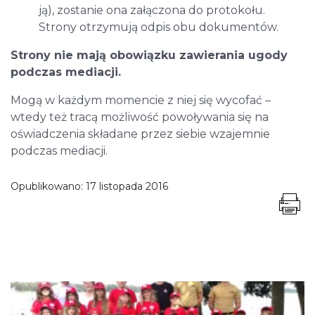
ją), zostanie ona załączona do protokołu.
Strony otrzymują odpis obu dokumentów.
Strony nie mają obowiązku zawierania ugody
podczas mediacji.
Mogą w każdym momencie z niej się wycofać –
wtedy też tracą możliwość powoływania się na
oświadczenia składane przez siebie wzajemnie
podczas mediacji.
Opublikowano:
17 listopada 2016