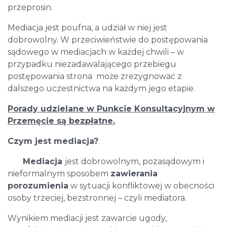
przeprosin.
Mediacja jest poufna, a udział w niej jest
dobrowolny. W przeciwieństwie do postępowania
sądowego w mediacjach w każdej chwili – w
przypadku niezadawalającego przebiegu
postępowania strona może zrezygnować z
dalszego uczestnictwa na każdym jego etapie.
Porady udzielane w Punkcie Konsultacyjnym w
Przemęcie są bezpłatne.
Czym jest mediacja?
Mediacja
jest dobrowolnym, pozasądowym i
nieformalnym sposobem
zawierania
porozumienia
w sytuacji konfliktowej w obecności
osoby trzeciej, bezstronnej – czyli mediatora.
Wynikiem mediacji jest zawarcie ugody,