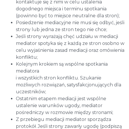
kontaktuje się z nimi w celu ustalenia
dogodnego miejsca i terminu spotkania
(powinno być to miejsce neutralne dla stron);
Posiedzenie mediacyjne nie musi się odbyć, jeśli
strony lub jedna ze stron tego nie chce;
Jeśli strony wyrażają chęć udziału w mediacji
mediator spotyka się z każdą ze stron osobno w
celu wyjaśnienia zasad mediacji oraz omówienia
konfliktu;
Kolejnym krokiem są wspólne spotkania
mediatora
i wszystkich stron konfliktu. Szukanie
możliwych rozwiązań, satysfakcjonujących dla
uczestników;
Ostatnim etapem mediacji jest wspólne
ustalenie warunków ugody, mediator
pośredniczy w rozmowie między stronami;
Z przebiegu mediacji mediator sporządza
protokół. Jeśli strony zawarły ugodę (podpiszą