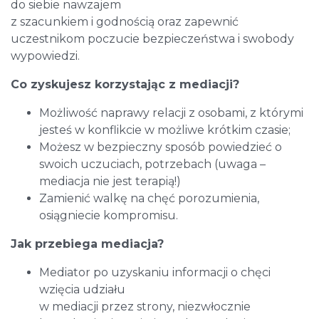
do siebie nawzajem
z szacunkiem i godnością oraz zapewnić
uczestnikom poczucie bezpieczeństwa i swobody
wypowiedzi.
Co zyskujesz korzystając z mediacji?
Możliwość naprawy relacji z osobami, z którymi
jesteś w konflikcie w możliwe krótkim czasie;
Możesz w bezpieczny sposób powiedzieć o
swoich uczuciach, potrzebach (uwaga –
mediacja nie jest terapią!)
Zamienić walkę na chęć porozumienia,
osiągniecie kompromisu.
Jak przebiega mediacja?
Mediator po uzyskaniu informacji o chęci
wzięcia udziału
w mediacji przez strony, niezwłocznie