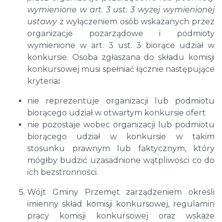
wymienione w art. 3 ust. 3 wyżej wymienionej
ustawy
z wyłączeniem osób wskazanych przez
organizacje pozarządowe i podmioty
wymienione w art. 3 ust. 3 biorące udział w
konkursie. Osoba zgłaszana do składu komisji
konkursowej musi spełniać łącznie następujące
kryteria
:
nie reprezentuje organizacji lub podmiotu
biorącego udział w otwartym konkursie ofert
nie pozostaje wobec organizacji lub podmiotu
biorącego udział w konkursie w takim
stosunku prawnym lub faktycznym, który
mógłby budzić uzasadnione wątpliwości co do
ich bezstronności.
Wójt Gminy Przemęt zarządzeniem określi
imienny skład komisji konkursowej, regulamin
pracy komisji konkursowej oraz wskaże