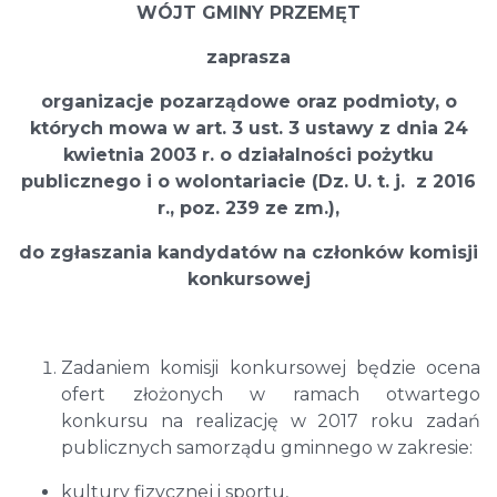
WÓJT GMINY PRZEMĘT
zaprasza
organizacje pozarządowe oraz podmioty, o
których mowa w art. 3 ust. 3 ustawy
z dnia 24
kwietnia 2003 r. o działalności pożytku
publicznego i o wolontariacie (Dz. U. t. j. z 2016
r., poz. 239 ze zm.),
do zgłaszania kandydatów na członków komisji
konkursowej
Zadaniem komisji konkursowej będzie ocena
ofert złożonych w ramach otwartego
konkursu na realizację w 2017 roku zadań
publicznych samorządu gminnego w zakresie:
kultury fizycznej i sportu,