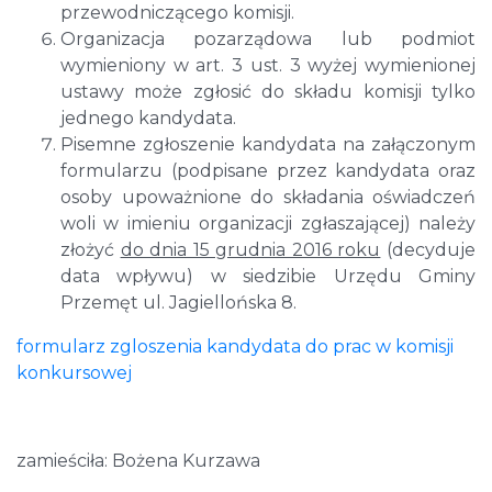
przewodniczącego komisji.
Organizacja pozarządowa lub podmiot
wymieniony w art. 3 ust. 3 wyżej wymienionej
ustawy może zgłosić do składu komisji tylko
jednego kandydata.
Pisemne zgłoszenie kandydata na załączonym
formularzu (podpisane przez kandydata oraz
osoby upoważnione do składania oświadczeń
woli w imieniu organizacji zgłaszającej) należy
złożyć
do dnia 15 grudnia 2016 roku
(decyduje
data wpływu) w siedzibie Urzędu Gminy
Przemęt ul. Jagiellońska 8.
formularz zgloszenia kandydata do prac w komisji
konkursowej
zamieściła: Bożena Kurzawa