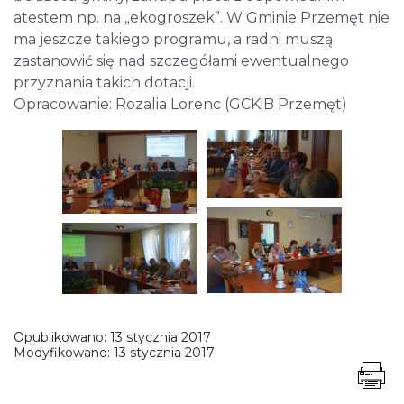
atestem np. na „ekogroszek”. W Gminie Przemęt nie
ma jeszcze takiego programu, a radni muszą
zastanowić się nad szczegółami ewentualnego
przyznania takich dotacji.
Opracowanie: Rozalia Lorenc (GCKiB Przemęt)
Opublikowano:
13 stycznia 2017
Modyfikowano:
13 stycznia 2017