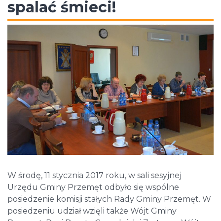
spalać śmieci!
W środę, 11 stycznia 2017 roku, w sali sesyjnej
Urzędu Gminy Przemęt odbyło się wspólne
posiedzenie komisji stałych Rady Gminy Przemęt. W
posiedzeniu udział wzięli także Wójt Gminy