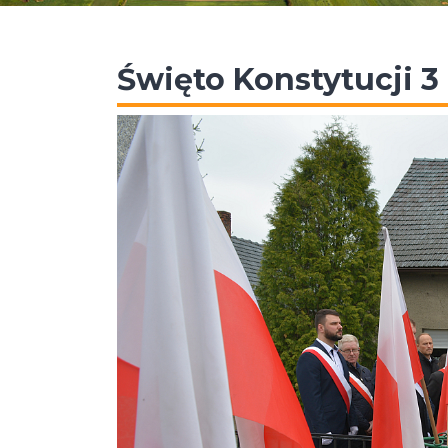
Święto Konstytucji 