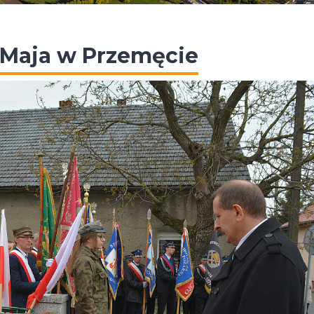
3 Maja w Przemęcie