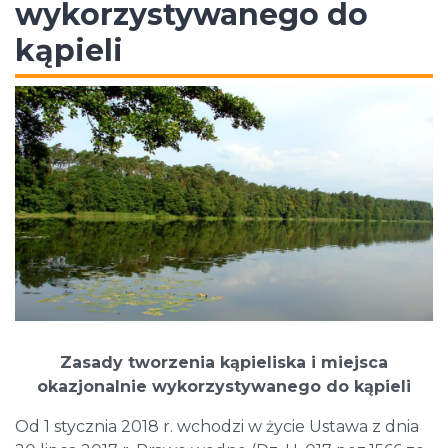
wykorzystywanego do
kąpieli
Zasady tworzenia
kąpieliska i miejsca
okazjonalnie wykorzystywanego do kąpieli
Od 1 stycznia 2018 r. wchodzi w życie Ustawa z dnia