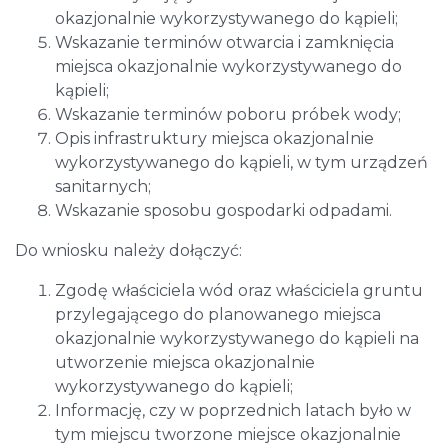
okazjonalnie wykorzystywanego do kąpieli;
Wskazanie terminów otwarcia i zamknięcia
miejsca okazjonalnie wykorzystywanego do
kąpieli;
Wskazanie terminów poboru próbek wody;
Opis infrastruktury miejsca okazjonalnie
wykorzystywanego do kąpieli, w tym urządzeń
sanitarnych;
Wskazanie sposobu gospodarki odpadami.
Do wniosku należy dołączyć:
Zgodę właściciela wód oraz właściciela gruntu
przylegającego do planowanego miejsca
okazjonalnie wykorzystywanego do kąpieli na
utworzenie miejsca okazjonalnie
wykorzystywanego do kąpieli;
Informację, czy w poprzednich latach było w
tym miejscu tworzone miejsce okazjonalnie