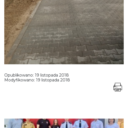
Opublikowano:
19 listopada 2018
Modyfikowano:
19 listopada 2018