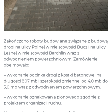
Zakończono roboty budowlane związane z budową
drogi na ulicy Polnej w miejscowości Bucz i na ulicy
Leśnej w miejscowości Barchlin wraz z
odwodnieniem powierzchniowym. Zamówienie
obejmowało:
– wykonanie odcinka drogi z kostki betonowej na
długości 807 mb i szerokości zmiennej od 4,0 mb do
5,0 mb wraz z odwodnieniem powierzchniowym,
– wykonanie oznakowania pionowego zgodnie z
projektem organizacji ruchu.