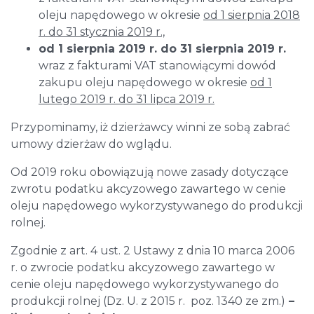
oleju napędowego w okresie
od 1 sierpnia 2018
r. do 31 stycznia 2019 r.,
od 1 sierpnia 2019 r. do 31 sierpnia 2019 r.
wraz z fakturami VAT stanowiącymi dowód
zakupu oleju napędowego w okresie
od 1
lutego 2019 r. do 31 lipca 2019 r.
Przypominamy, iż dzierżawcy winni ze sobą zabrać
umowy dzierżaw do wglądu.
Od 2019 roku obowiązują nowe zasady dotyczące
zwrotu podatku akcyzowego zawartego w cenie
oleju napędowego wykorzystywanego do produkcji
rolnej.
Zgodnie z art. 4 ust. 2 Ustawy z dnia 10 marca 2006
r. o zwrocie podatku akcyzowego zawartego w
cenie oleju napędowego wykorzystywanego do
produkcji rolnej (Dz. U. z 2015 r. poz. 1340 ze zm.)
–