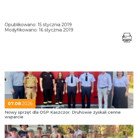
Opublikowano:
15 stycznia 2019
Modyfikowano:
16 stycznia 2019
07.08
.2026
Nowy sprzęt dla OSP Kaszczor. Druhowie zyskali cenne
wsparcie