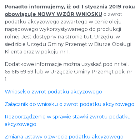
Ponadto informujemy, iż od 1 stycznia 2019 roku
obowiązuje NOWY WZÓR WNIOSKU
o zwrot
podatku akcyzowego zawartego w cenie oleju
napędowego wykorzystywanego do produkcji
rolnej. Jest dostępny na stronie tut. Urzędu, w
siedzibie Urzędu Gminy Przemęt w Biurze Obsługi
Klienta oraz w pokoju nr 1.
Dodatkowe informacje można uzyskać pod nr tel.
65 615 69 59 lub w Urzędzie Gminy Przemęt pok. nr
1.
Wniosek o zwrot podatku akcyzowego
Załącznik do wniosku o zwrot podatku akcyzowego
Rozporządzenie w sprawie stawki zwrotu podatku
akcyzowego
Zmiana ustawy o zwrocie podatku akcyzowego