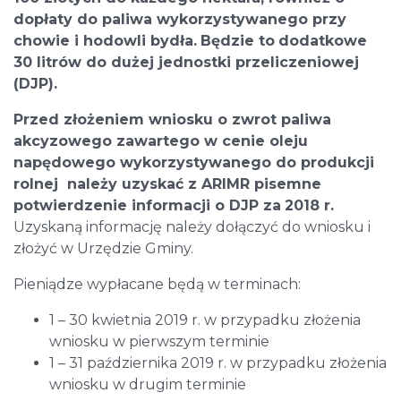
dopłaty do paliwa wykorzystywanego przy
chowie i hodowli bydła.
Będzie to
dodatkowe
30 litrów do dużej jednostki przeliczeniowej
(DJP).
Przed złożeniem wniosku o zwrot paliwa
akcyzowego zawartego w cenie oleju
napędowego wykorzystywanego do produkcji
rolnej należy uzyskać z ARIMR pisemne
potwierdzenie informacji o DJP za
2018 r.
Uzyskaną informację należy dołączyć do wniosku i
złożyć w Urzędzie Gminy.
Pieniądze wypłacane będą w terminach:
1 – 30 kwietnia 2019 r. w przypadku złożenia
wniosku w pierwszym terminie
1 – 31 października 2019 r. w przypadku złożenia
wniosku w drugim terminie