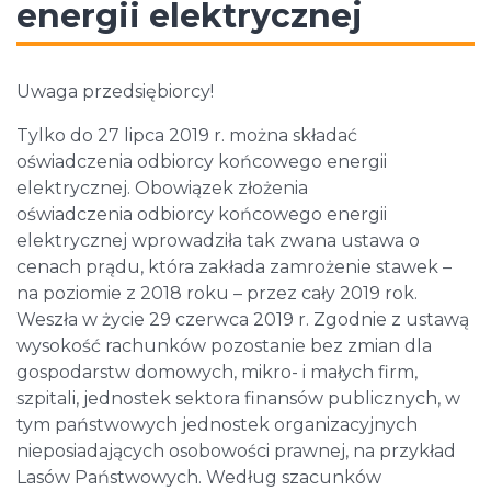
energii elektrycznej
Uwaga przedsiębiorcy!
Tylko do 27 lipca 2019 r. można składać
oświadczenia odbiorcy końcowego energii
elektrycznej. Obowiązek złożenia
oświadczenia odbiorcy końcowego energii
elektrycznej wprowadziła tak zwana ustawa o
cenach prądu, która zakłada zamrożenie stawek –
na poziomie z 2018 roku – przez cały 2019 rok.
Weszła w życie 29 czerwca 2019 r. Zgodnie z ustawą
wysokość rachunków pozostanie bez zmian dla
gospodarstw domowych, mikro- i małych firm,
szpitali, jednostek sektora finansów publicznych, w
tym państwowych jednostek organizacyjnych
nieposiadających osobowości prawnej, na przykład
Lasów Państwowych. Według szacunków