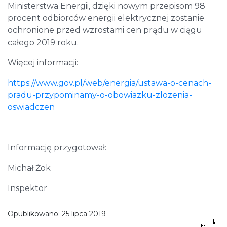
Ministerstwa Energii, dzięki nowym przepisom 98
procent odbiorców energii elektrycznej zostanie
ochronione przed wzrostami cen prądu w ciągu
całego 2019 roku.
Więcej informacji:
https://www.gov.pl/web/energia/ustawa-o-cenach-
pradu-przypominamy-o-obowiazku-zlozenia-
oswiadczen
Informację przygotował:
Michał Żok
Inspektor
Opublikowano:
25 lipca 2019