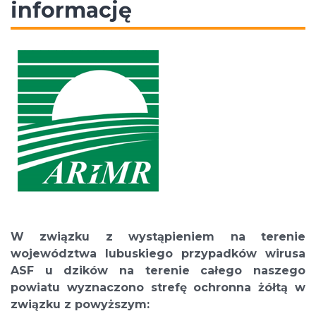
informację
W związku z wystąpieniem na terenie
województwa lubuskiego przypadków wirusa
ASF u dzików na terenie całego naszego
powiatu wyznaczono strefę ochronna żółtą w
związku z powyższym
: