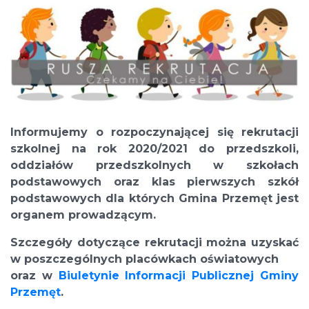
Informujemy o rozpoczynającej się rekrutacji
szkolnej na rok 2020/2021 do przedszkoli,
oddziałów przedszkolnych w szkołach
podstawowych oraz klas pierwszych szkół
podstawowych dla których Gmina Przemęt jest
organem prowadzącym.
Szczegóły dotyczące rekrutacji można uzyskać
w poszczególnych placówkach oświatowych
oraz w
Biuletynie Informacji Publicznej Gminy
Przemęt
.