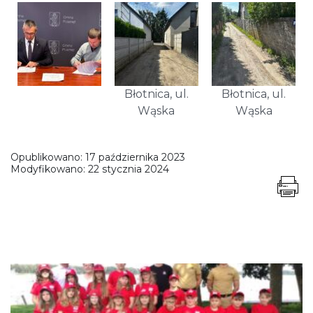
Błotnica, ul.
Błotnica, ul.
Wąska
Wąska
Opublikowano:
17 października 2023
Modyfikowano:
22 stycznia 2024