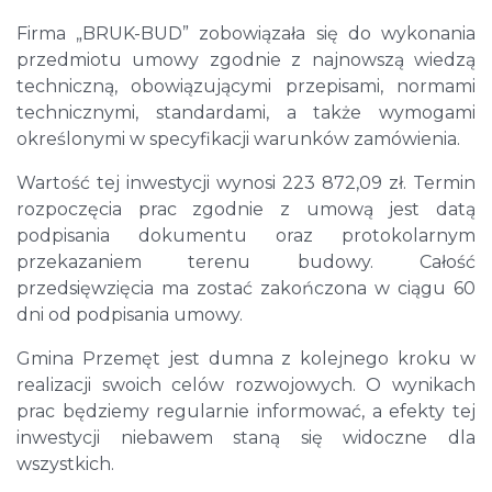
Firma „BRUK-BUD” zobowiązała się do wykonania
przedmiotu umowy zgodnie z najnowszą wiedzą
techniczną, obowiązującymi przepisami, normami
technicznymi, standardami, a także wymogami
określonymi w specyfikacji warunków zamówienia.
Wartość tej inwestycji wynosi 223 872,09 zł. Termin
rozpoczęcia prac zgodnie z umową jest datą
podpisania dokumentu oraz protokolarnym
przekazaniem terenu budowy. Całość
przedsięwzięcia ma zostać zakończona w ciągu 60
dni od podpisania umowy.
Gmina Przemęt jest dumna z kolejnego kroku w
realizacji swoich celów rozwojowych. O wynikach
prac będziemy regularnie informować, a efekty tej
inwestycji niebawem staną się widoczne dla
wszystkich.