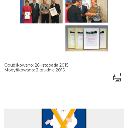
Opublikowano:
26 listopada 2015
Modyfikowano:
2 grudnia 2015