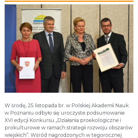
W środę, 25 listopada br. w Polskiej Akademii Nauk
w Poznaniu odbyło się uroczyste podsumowanie
XVI edycji Konkursu „Działania proekologiczne i
prokulturowe w ramach strategii rozwoju obszarów
wiejskich”. Wśród nagrodzonych w tegorocznej