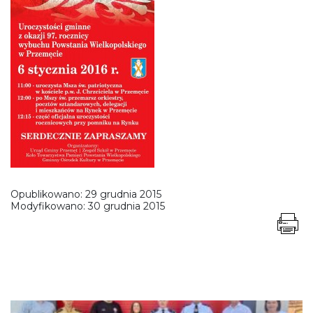
Opublikowano:
29 grudnia 2015
Modyfikowano:
30 grudnia 2015