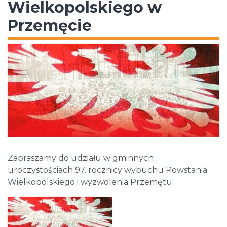
Wielkopolskiego w
Przemęcie
Zapraszamy do udziału w gminnych
uroczystościach 97. rocznicy wybuchu Powstania
Wielkopolskiego i wyzwolenia Przemętu.