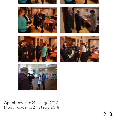
Opublikowano:
21 lutego 2016
Modyfikowano:
21 lutego 2016