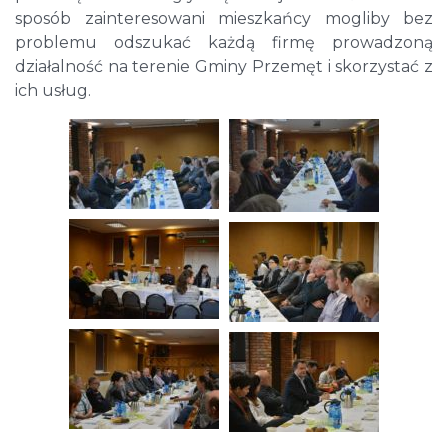
sposób zainteresowani mieszkańcy mogliby bez
problemu odszukać każdą firmę prowadzoną
działalność na terenie Gminy Przemęt i skorzystać z
ich usług.