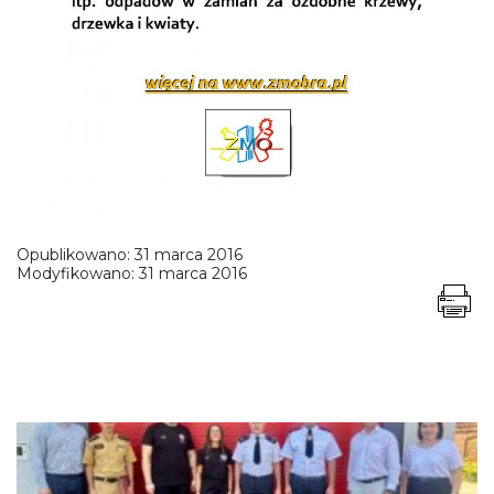
Opublikowano:
31 marca 2016
Modyfikowano:
31 marca 2016