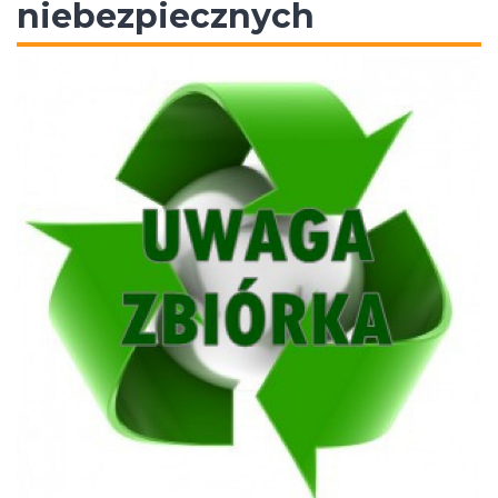
niebezpiecznych