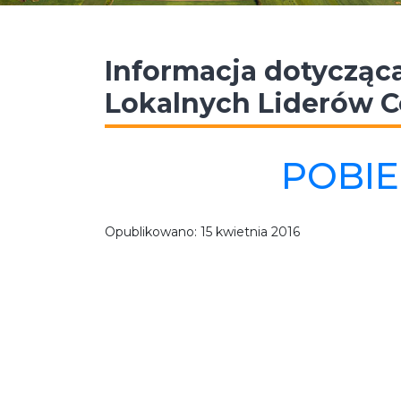
Informacja dotycząca
Lokalnych Liderów 
POBIE
Opublikowano:
15 kwietnia 2016