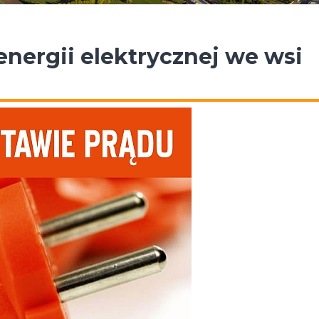
nergii elektrycznej we wsi