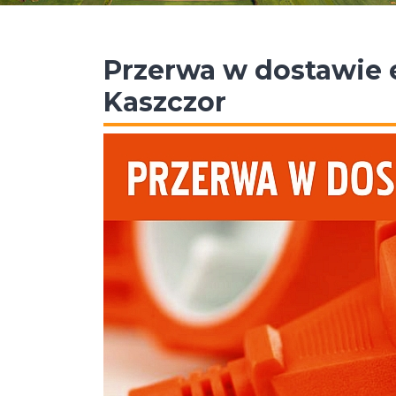
Przerwa w dostawie e
Kaszczor