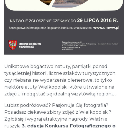
Unikatowe bogactwo natury, pamiątki ponad
tysiącletniej historii, liczne szlaków turystycznych
czy niebanalne wydarzenia plenerowe, to tylko
niektóre atuty Wielkopolski, które utrwalone na
zdjęciu mogą stać się idealną wizytówką regionu.
Lubisz podróżować? Pasjonuje Cię fotografia?
Posiadasz ciekawe zbiory zdjęć z Wielkopolski?
Zgłoś się i wygraj atrakcyjne nagrody. Właśnie
ruszyła
3. edycja Konkursu Fotograficznego o