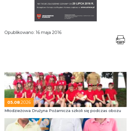
Opublikowano:
16 maja 2016
05.08
.2026
Młodzieżowa Drużyna Pożarnicza szkoli się podczas obozu