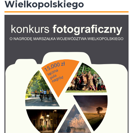
Wielkopolskiego