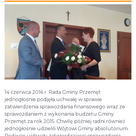
14 czerwca 2016 r. Rada Gminy Przemęt
jednogłośnie podjęła uchwałę w sprawie
zatwierdzenia sprawozdania finansowego wraz ze
sprawozdaniem z wykonania budżetu Gminy
Przemęt za rok 2015. Chwilę później radni również
jednogłośnie udzielili Wójtowi Gminy absolutorium.
Podjęcie uchwały zatwierdzającej sprawozdanie