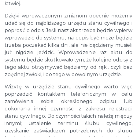
łatwiej.
Dzięki wprowadzonym zmianom obecnie możemy
udać się do najbliższego urzędu stanu cywilnego i
poprosić o odpis. Jeśli nasz akt trzeba będzie wpierw
wprowadzić do systemu, na odpis być może będzie
trzeba poczekać kilka dni, ale nie będziemy musieli
już nigdzie jeździć. Wprowadzenie raz aktu do
systemu będzie skutkowało tym, że kolejne odpisy z
tego aktu otrzymywać będziemy od ręki, czyli bez
zbędnej zwłoki, i do tego w dowolnym urzędzie.
Wizytę w urzędzie stanu cywilnego warto więc
poprzedzić kontaktem telefonicznym w celu
zamówienia sobie określonego odpisu lub
dokonania innej czynności z zakresu rejestracji
stanu cywilnego. Do czynności takich należą między
innymi; ustalenie terminu ślubu cywilnego,
uzyskanie zaświadczeń potrzebnych do ślubu