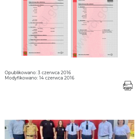
Opublikowano:
3 czerwca 2016
Modyfikowano:
14 czerwca 2016