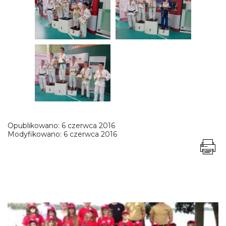
Opublikowano:
6 czerwca 2016
Modyfikowano:
6 czerwca 2016