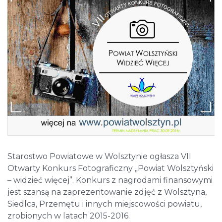
Starostwo Powiatowe w Wolsztynie ogłasza VII
Otwarty Konkurs Fotograficzny „Powiat Wolsztyński
– widzieć więcej”. Konkurs z nagrodami finansowymi
jest szansą na zaprezentowanie zdjęć z Wolsztyna,
Siedlca, Przemętu i innych miejscowości powiatu,
zrobionych w latach 2015-2016.