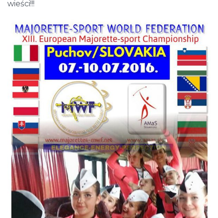
wieści!!!