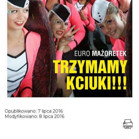
Opublikowano:
7 lipca 2016
Modyfikowano:
8 lipca 2016