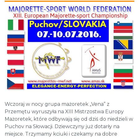
Wczoraj w nocy grupa mażoretek „Vena” z
Przemętu wyruszyła na XIII Mistrzostwa Europy
Mażoretek, które odbywają się od dziś do niedzieli w
Puchov na Słowacji. Dziewczyny już dotarły na
miejsce. Trzymamy kciuki i czekamy na dobre