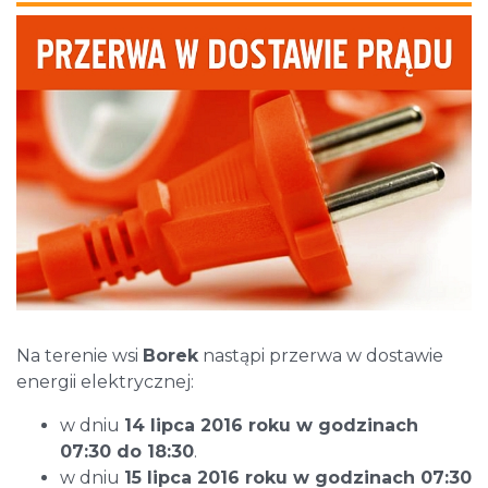
Na terenie wsi
Borek
nastąpi przerwa w dostawie
energii elektrycznej:
w dniu
14 lipca 2016 roku w godzinach
07:30 do 18:30
.
w dniu
15 lipca 2016 roku w godzinach 07:30