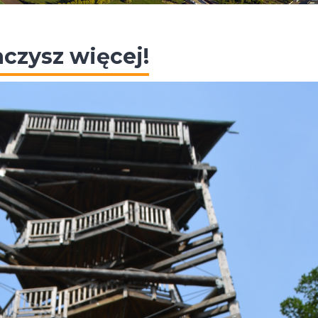
czysz więcej!