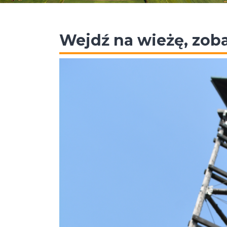
Wejdź na wieżę, zoba