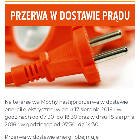
Na terenie wsi Mochy nastąpi przerwa w dostawie
energii elektrycznej w dniu 17 sierpnia 2016 r w
godzinach od 07:30 do 18:30 oraz w dniu 18 sierpnia
2016 r w godzinach od 07:30 do 14:30
Przerwa w dostawie energii obejmuje: