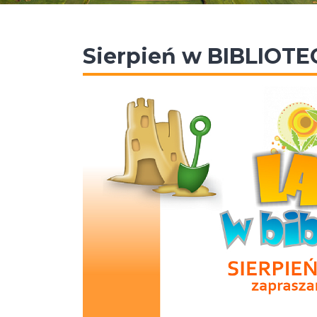
Sierpień w BIBLIOTE