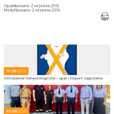
Opublikowano:
2 września 2016
Modyfikowano:
2 września 2016
10.08
.2026
Ostrzeżenie meteorologiczne – upał I stopień zagrożenia
07.08
.2026