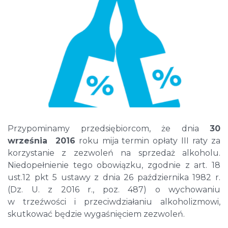
Przypominamy przedsiębiorcom, że dnia
30
września 2016
roku mija termin opłaty III raty za
korzystanie z zezwoleń na sprzedaż alkoholu.
Niedopełnienie tego obowiązku, zgodnie z art. 18
ust.12 pkt 5 ustawy z dnia 26 października 1982 r.
(Dz. U. z 2016 r., poz. 487) o wychowaniu
w trzeźwości i przeciwdziałaniu alkoholizmowi,
skutkować będzie wygaśnięciem zezwoleń.