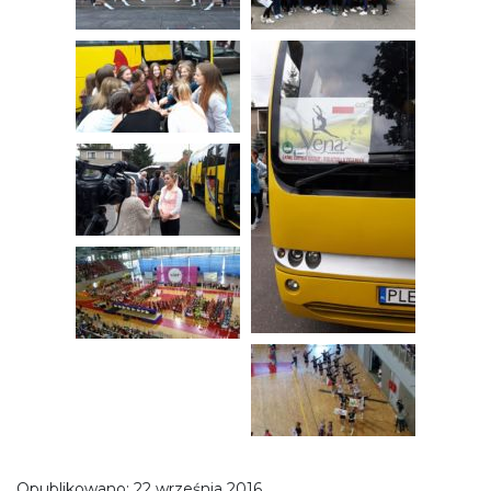
Opublikowano:
22 września 2016