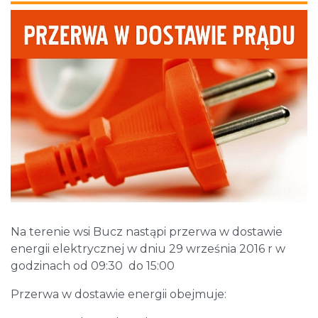
Na terenie wsi Bucz nastąpi przerwa w dostawie
energii elektrycznej w dniu 29 września 2016 r w
godzinach od 09:30 do 15:00
Przerwa w dostawie energii obejmuje: