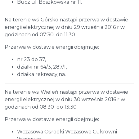
Bucz ul. Boszkowska nr 11.
Na terenie wsi Górsko nastąpi przerwa w dostawie
energii elektrycznej w dniu 29 września 2016 r w
godzinach od 07:30 do 11:30
Przerwa w dostawie energii obejmuje:
nr 23 do 37,
działki nr 64/3, 287/1,
działka rekreacyjna.
Na terenie wsi Wieleń nastąpi przerwa w dostawie
energii elektrycznej w dniu 30 września 2016 r w
godzinach od 08:30 do 13:30
Przerwa w dostawie energii obejmuje:
Wczasowa Ośrodki Wczasowe Cukrowni