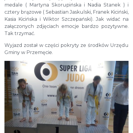
medale ( Martyna Skorupińska i Nadia Stanek ) i
cztery brązowe ( Sebastian Jaskulski, Franek Kiciński,
Kasia Kicińska i Wiktor Szczepański). Jak widać na
załączonych zdjęciach emocje bardzo pozytywne.
Tak trzymać.
Wyjazd został w części pokryty ze środków Urzędu
Gminy w Przemęcie.