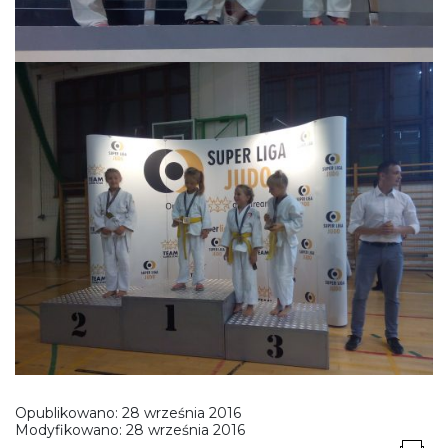
Opublikowano:
28 września 2016
Modyfikowano:
28 września 2016