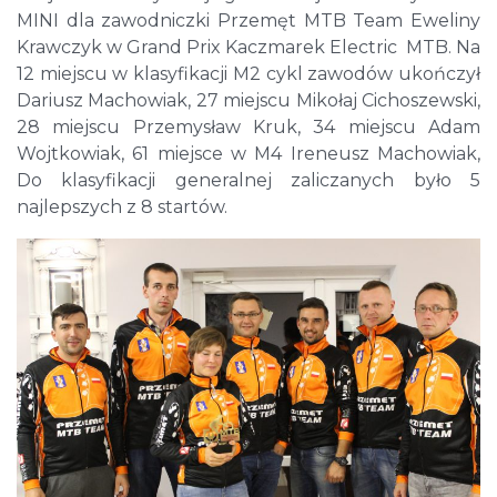
MINI dla zawodniczki Przemęt MTB Team Eweliny
Krawczyk w Grand Prix Kaczmarek Electric MTB. Na
12 miejscu w klasyfikacji M2 cykl zawodów ukończył
Dariusz Machowiak, 27 miejscu Mikołaj Cichoszewski,
28 miejscu Przemysław Kruk, 34 miejscu Adam
Wojtkowiak, 61 miejsce w M4 Ireneusz Machowiak,
Do klasyfikacji generalnej zaliczanych było 5
najlepszych z 8 startów.