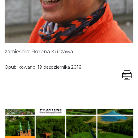
zamieściła: Bożena Kurzawa
Opublikowano:
19 października 2016