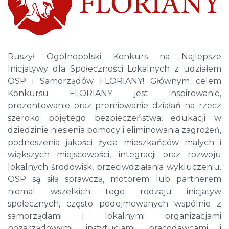
Ruszył Ogólnopolski Konkurs na Najlepsze
Inicjatywy dla Społeczności Lokalnych z udziałem
OSP i Samorządów FLORIANY! Głównym celem
Konkursu FLORIANY jest inspirowanie,
prezentowanie oraz premiowanie działań na rzecz
szeroko pojętego bezpieczeństwa, edukacji w
dziedzinie niesienia pomocy i eliminowania zagrożeń,
podnoszenia jakości życia mieszkańców małych i
większych miejscowości, integracji oraz rozwoju
lokalnych środowisk, przeciwdziałania wykluczeniu.
OSP są siłą sprawczą, motorem lub partnerem
niemal wszelkich tego rodzaju inicjatyw
społecznych, często podejmowanych wspólnie z
samorządami i lokalnymi organizacjami
pozarządowymi, instytucjami, pracodawcami i