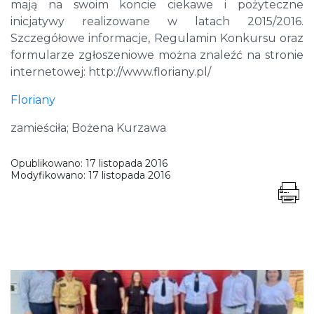
mają na swoim koncie ciekawe i pożyteczne
inicjatywy realizowane w latach 2015/2016.
Szczegółowe informacje, Regulamin Konkursu oraz
formularze zgłoszeniowe można znaleźć na stronie
internetowej: http://www.floriany.pl/
Floriany
zamieściła; Bożena Kurzawa
Opublikowano:
17 listopada 2016
Modyfikowano:
17 listopada 2016