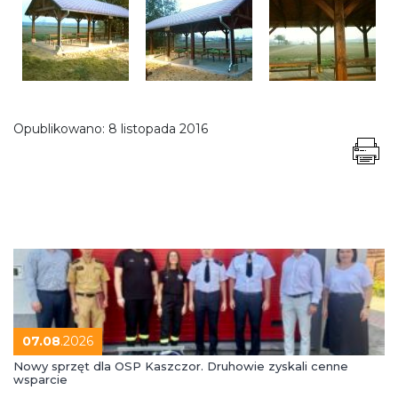
Opublikowano:
8 listopada 2016
07.08
.2026
Nowy sprzęt dla OSP Kaszczor. Druhowie zyskali cenne
wsparcie