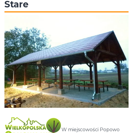
Stare
W miejscowości Popowo